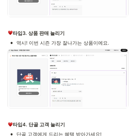
타입3. 상품 판매 늘리기
•
역시! 이번 시즌 가장 잘나가는 상품이에요.
타입4. 단골 고객 늘리기
•
단골 고객에게 드리는 혜택 받아가세요!