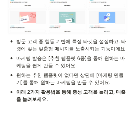
•
방문 고객 중 행동 기반에 특정 타겟을 설정하고, 타
겟에 맞는 맞춤형 메시지를 노출시키는 기능이에요.
•
마케팅 발송은 [추천 템플릿 6종]을 통해 원하는 마
케팅을 쉽게 만들 수 있어요.
•
원하는 추천 템플릿이 없다면 상단에 [마케팅 만들
기]를 통해 원하는 마케팅을 만들 수 있어요.
•
아래 2가지 활용법을 통해 충성 고객을 늘리고, 매출
을 늘려보세요.