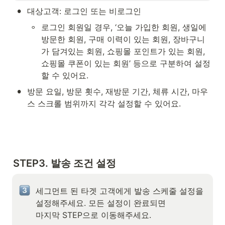
•
대상고객: 로그인 또는 비로그인
◦
로그인 회원일 경우, ‘오늘 가입한 회원, 생일에 
방문한 회원, 구매 이력이 있는 회원, 장바구니
가 담겨있는 회원, 쇼핑몰 포인트가 있는 회원, 
쇼핑몰 쿠폰이 있는 회원’ 등으로 구분하여 설정
할 수 있어요.
•
방문 요일, 방문 횟수, 재방문 기간, 체류 시간, 마우
스 스크롤 범위까지 각각 설정할 수 있어요.
STEP3. 발송 조건 설정
세그먼트 된 타겟 고객에게 발송 스케줄 설정을 
설정해주세요. 모든 설정이 완료되면 

마지막 STEP으로 이동해주세요.