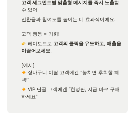
고객 세그먼트별 맞춤형 메시지를 즉시 노출
할 
수 있어
전환율과 참여도를 높이는 데 효과적이예요.

고객 행동 = 기회!
 헤이보드로 
고객의 클릭을 유도하고, 매출을 
이끌어보세요.
 장바구니 이탈 고객에겐 “놓치면 후회할 혜
택!”
 VIP 단골 고객에겐 “한정판, 지금 바로 구매
하세요”
