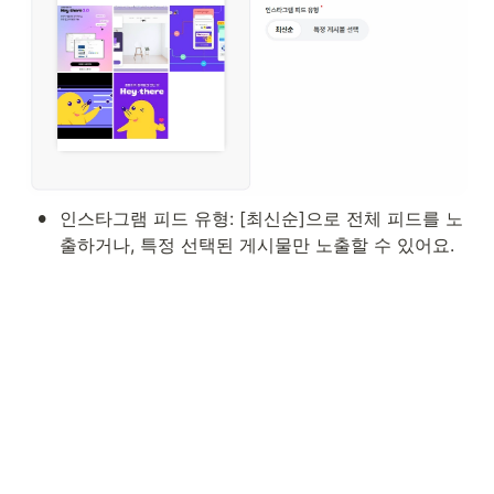
•
인스타그램 피드 유형: [최신순]으로 전체 피드를 노
출하거나, 특정 선택된 게시물만 노출할 수 있어요.