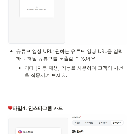
•
유튜브 영상 URL: 원하는 유튜브 영상 URL을 입력
하고 해당 유튜브를 노출할 수 있어요. 
◦
이때 [자동 재생] 기능을 사용하여 고객의 시선
을 집중시켜 보세요.
타입4. 인스타그램 카드