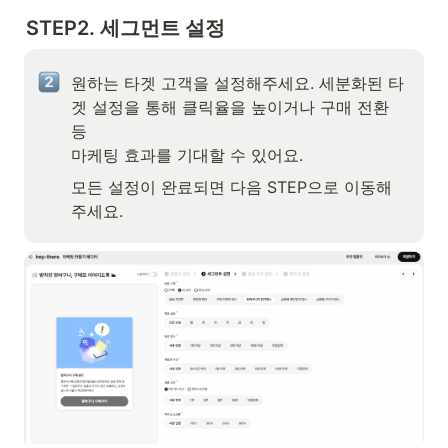
STEP2. 세그먼트 설정
원하는 타겟 고객을 설정해주세요. 세분화된 타
겟 설정을 통해 클릭율을 높이거나 구매 전환 
등 

마케팅 효과를 기대할 수 있어요.
모든 설정이 완료되면 다음 STEP으로 이동해
주세요.