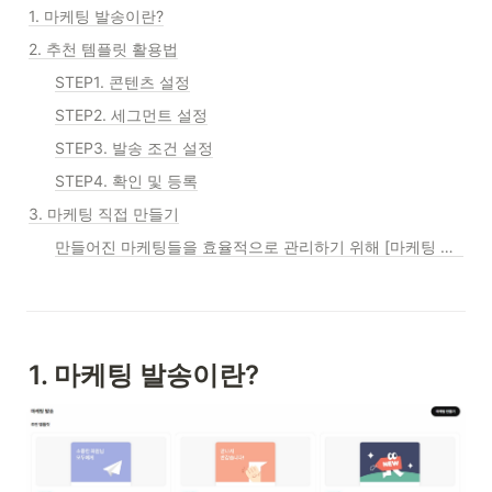
1. 마케팅 발송이란?
2. 추천 템플릿 활용법
STEP1. 콘텐츠 설정
STEP2. 세그먼트 설정
STEP3. 발송 조건 설정
STEP4. 확인 및 등록
3. 마케팅 직접 만들기
만들어진 마케팅들을 효율적으로 관리하기 위해 [마케팅 현황]에서 확인해보세요.
1. 마케팅 발송이란?