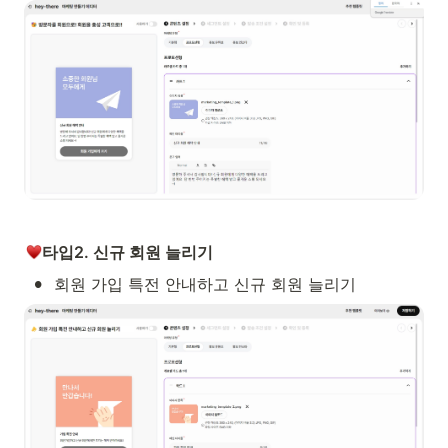
타입2. 신규 회원 늘리기
•
회원 가입 특전 안내하고 신규 회원 늘리기