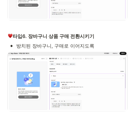
타입6. 장바구니 상품 구매 전환시키기
•
방치된 장바구니, 구매로 이어지도록 