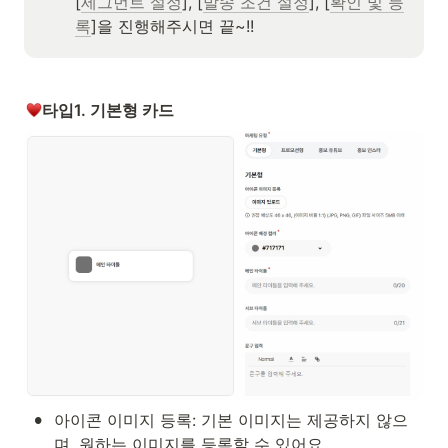
[
세그먼트 설정
], [
발송 조건 설정
], [
확인 및 등
록
]을 진행해주시면 끝~!!
타입1. 기본형 카드
•
아이콘 이미지 등록: 기본 이미지는 제공하지 않으
며, 원하는 이미지를 등록할 수 있어요.