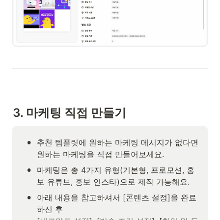
3. 마케팅 직접 만들기
•
추천 템플릿에 원하는 마케팅 메시지가 없다면 
원하는 마케팅을 직접 만들어보세요.
•
마케팅은 총 4가지 유형(기본형, 프로모션, 홍
보 유튜브, 홍보 인스타)으로 제작 가능해요. 
•
아래 내용을 참고하셔서 [콘텐츠 설정]을 완료 
하신 후 
