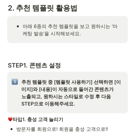
2. 추천 템플릿 활용법
•
아래 6종의 추천 템플릿을 보고 원하시는 ‘마
케팅 발송’을 시작해보세요.
STEP1. 콘텐츠 설정
추천 템플릿 중 [템플릿 사용하기] 선택하면 [이
미지]와 [내용]이 자동으로 들어간 콘텐츠가 

노출되고, 원하시는 스타일로 수정 후 다음 
STEP으로 이동해주세요.
타입1. 충성 고객 늘리기
•
방문자를 회원으로! 회원을 충성 고객으로!!