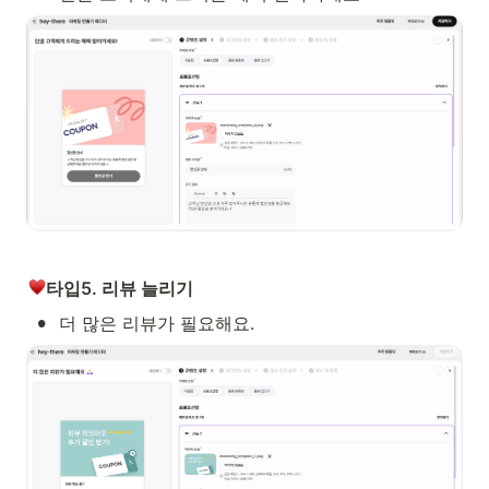
타입5. 리뷰 늘리기
•
더 많은 리뷰가 필요해요.