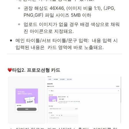
◦
권장 해상도 46X46, (이미지 비율 1:1), (JPG, 
PNG,GIF) 파일 사이즈 5MB 이하
◦
업로드 이미지가 없을 경우 배경 색상으로 채워
진 아이콘으로 지정돼요.
•
메인 타이틀/서브 타이틀/문구 입력:  내용 입력 시 
입력된 내용은  카드 영역에 바로 노출돼요. 
타입2. 프로모션형 카드