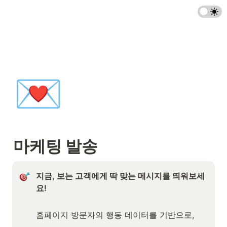
💌
마케팅 발송
지금, 보는 고객에게 딱 맞는 메시지를 띄워보세
요!

홈페이지 방문자의 행동 데이터를 기반으로,