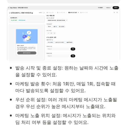
•
발송 시작 및 종료 설정: 원하는 날짜와 시간에 노출
을 설정할 수 있어요.
•
마케팅 발송 횟수: 처음 1회만, 매일 1회, 접속할 때
마다 발송되도록 설정할 수 있어요.
•
우선 순위 설정: 여러 개의 마케팅 메시지가 노출될 
경우 우선 순위가 높은 메시지부터 노출돼요.
•
마케팅 노출 위치 설정: 메시지가 노출되는 위치와 
딤 처리 여부 등을 설정할 수 있어요.