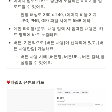
•
이미지 업로드: 카드 상단에 노출되는 이미지를 업
로드할 수 있어요. 
◦
권장 해상도 360 x 240, (이미지 비율 3:2) 
JPG, PNG, GIF) 파일 사이즈 5MB 이하
•
메인 타이틀/문구:  내용 입력 시 입력된 내용은  카
드 영역에 바로 노출돼요. 
•
버튼: 기본적으로 [버튼 사용]이 선택되어 있고, [버
튼 사용안함] 가능해요.
◦
버튼 사용 시에 [버튼명, 버튼URL, 버튼 컬러]를 
설정할 수 있어요.
타입3. 유튜브 카드