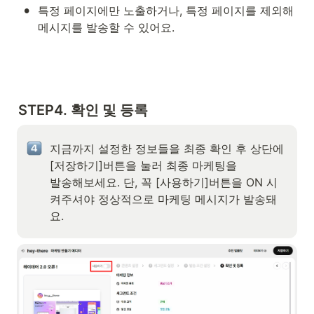
•
특정 페이지에만 노출하거나, 특정 페이지를 제외해 
메시지를 발송할 수 있어요. 
STEP4. 확인 및 등록
지금까지 설정한 정보들을 최종 확인 후 상단에 
[저장하기]버튼을 눌러 최종 마케팅을 

발송해보세요. 단, 꼭 [사용하기]버튼을 ON 시
켜주셔야 정상적으로 마케팅 메시지가 발송돼
요.