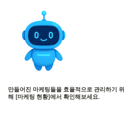
만들어진 마케팅들을 효율적으로 관리하기 위
해 [마케팅 현황]에서 확인해보세요.