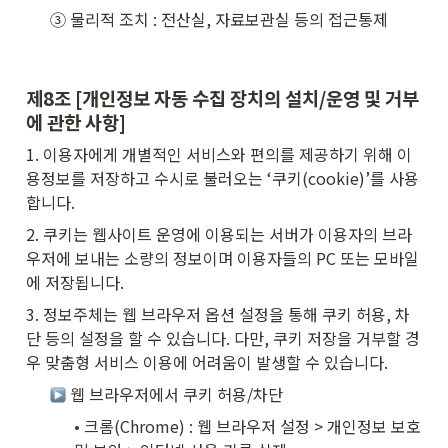
③ 물리적 조치 : 전산실, 자료보관실 등의 접근통제
제8조 [개인정보 자동 수집 장치의 설치/운영 및 거부
에 관한 사항]
1. 이용자에게 개별적인 서비스와 편의를 제공하기 위해 이
용정보를 저장하고 수시로 불러오는 ‘쿠키(cookie)’를 사용
합니다.
2. 쿠키는 웹사이트 운영에 이용되는 서버가 이용자의 브라
우저에 보내는 소량의 정보이며 이용자들의 PC 또는 모바일
에 저장됩니다.
3. 정보주체는 웹 브라우저 옵션 설정을 통해 쿠키 허용, 차
단 등의 설정을 할 수 있습니다. 다만, 쿠키 저장을 거부할 경
우 맞춤형 서비스 이용에 어려움이 발생할 수 있습니다.
 웹 브라우저에서 쿠키 허용/차단
• 크롬(Chrome) : 웹 브라우저 설정 > 개인정보 보호 