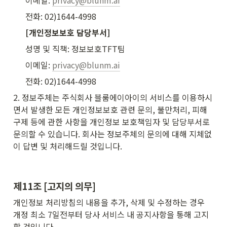
이메일: 
privacy@blunm.ai
전화: 02)1644-4998
[개인정보보호 담당부서]
성명 및 직책: 정보보호TFT팀
이메일: 
privacy@blunm.ai
전화: 02)1644-4998
2. 정보주체는 주식회사 블룸에이아이의 서비스를 이용하시
면서 발생한 모든 개인정보보호 관련 문의, 불만처리, 피해
구제 등에 관한 사항을 개인정보 보호책임자 및 담당부서로 
문의할 수 있습니다. 회사는 정보주체의 문의에 대해 지체없
이 답변 및 처리해드릴 것입니다.
제11조 [고지의 의무]
개인정보 처리방침의 내용을 추가, 삭제 및 수정하는 경우 
개정 최소 7일전부터 당사 서비스 내 공지사항을 통해 고지
할 것입니다.