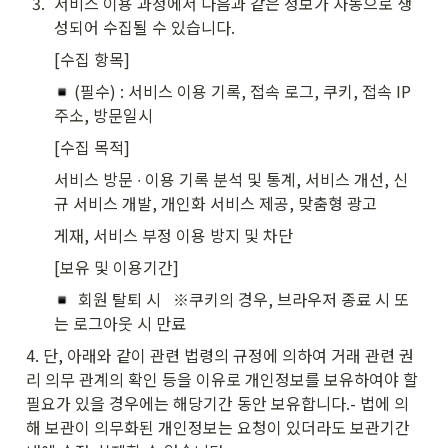
3
.
서비스 이용 과정에서 다음과 같은 정보가 자동으로 생
성되어 수집될 수 있습니다.
[수집 항목]
 (필수) : 서비스 이용 기록, 접속 로그, 쿠키, 접속 IP 
주소, 방문일시
[수집 목적]
서비스 방문 ∙ 이용 기록 분석 및 통계, 서비스 개선, 신
규 서비스 개발, 개인화 서비스 제공, 맞춤형 광고
게재, 서비스 부정 이용 방지 및 차단
[보유 및 이용기간]
  회원 탈퇴 시   ※쿠키의 경우, 브라우저 종료 시 또
는 로그아웃 시 만료
4. 단, 아래와 같이 관련 법령의 규정에 의하여 거래 관련 권
리 의무 관계의 확인 등을 이유로 개인정보를 보유하여야 할 
필요가 있을 경우에는 해당기간 동안 보유합니다.- 법에 의
해 보관이 의무화된 개인정보는 요청이 있더라도 보관기간 