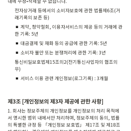
내에 수정•삭제할 수 없습니다.
전자상거래 등에서의 소비자보호에 관한 법률제6조(거
래기록의 보존 등)
 계약, 청약철회, 이용자서비스의 제공 등의 거래에 관
한 기록: 5년
 대금결제 및 재화 등의 공급에 관한 기록: 5년
 소비자 불만 또는 분쟁처리에 관한 기록: 3년
통신비밀보호법제15조의2(전기통신사업자의 협조의
무)
 서비스 이용 관련 개인정보(로그기록) : 3개월
제3조 [개인정보의 제3자 제공에 관한 사항]
1. 회사는 정보주체의 개인정보를 개인정보의 처리 목적에
서 명시한 범위 내에서만 처리하며, 정보주체의 동의, 법률
의 특별한 규정 등 「개인정보 보호법」 제17조 및 제18조