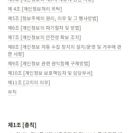
제 4조 [개인정보처리 위탁]
제5조 [정보주체의 권리, 의무 및 그 행사방법]
제6조 [개인정보의 파기절차 및 방법]
제7조 [개인정보의 안전성 확보 조치]
제8조 [개인정보 자동 수집 장치의 설치/운영 및 거부에 관
한 사항]
제9조 [개인정보 관련 권익침해 구제방법]
제10조 [개인정보 보호책임자 및 담당부서]
제11조 [고지의 의무]
부칙
제1조 [총칙]