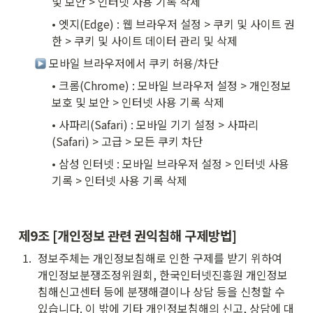
및 보안 > 인터넷 사용 기록 삭제
• 엣지(Edge) : 웹 브라우저 설정 > 쿠키 및 사이트 권
한 > 쿠키 및 사이트 데이터 관리 및 삭제
 모바일 브라우저에서 쿠키 허용/차단
• 크롬(Chrome) : 모바일 브라우저 설정 > 개인정보 
보호 및 보안 > 인터넷 사용 기록 삭제
• 사파리(Safari) : 모바일 기기 설정 > 사파리
(Safari) > 고급 > 모든 쿠키 차단
• 삼성 인터넷 : 모바일 브라우저 설정 > 인터넷 사용 
기록 > 인터넷 사용 기록 삭제
제9조 [개인정보 관련 권익침해 구제방법]
1
.
정보주체는 개인정보침해로 인한 구제를 받기 위하여 
개인정보분쟁조정위원회, 한국인터넷진흥원 개인정보
침해신고센터 등에 분쟁해결이나 상담 등을 신청할 수 
있습니다. 이 밖에 기타 개인정보침해의 신고, 상담에 대