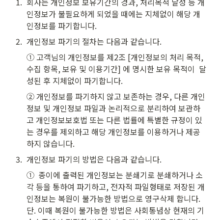
1
.
회사는 개인정보 보유기간의 경과, 처리목적 달성 등 개
인정보가 불필요하게 되었을 때에는 지체없이 해당 개
인정보를 파기합니다.
2
.
개인정보 파기의 절차는 다음과 같습니다.
① 고객님의 개인정보를 제2조 [개인정보의 처리 목적, 
수집 항목, 보유 및 이용기간] 에 명시한 보유 목적이  달
성된 후 지체없이 파기합니다.
② 개인정보를 파기하지 않고 보존하는 경우, 다른 개인
정보 및 개인정보 파일과 논리적으로 분리하여 보관하
고 개인정보보호법 또는 다른 법률에 특별한 규정이 있
는 경우를 제외하고 해당 개인정보를 이용하거나 제공
하지 않습니다.
3
.
개인정보 파기의 방법은 다음과 같습니다.
①  종이에 출력된 개인정보는 분쇄기로 분쇄하거나 소
각 등을 통하여 파기하고, 전자적 파일형태로 저장된 개
인정보는 복원이 불가능한 방법으로 영구삭제 합니다. 
단. 이때 복원이 불가능한 방법은 사회통념상 현재의 기