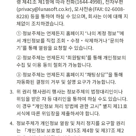
령 제41조 제1항에 따라 전화(1644-4998), 전자우편
(privacy@lunasoft.co.kr), 모사전송(FAX: 02-6008-
8228) 등을 통하여 하실 수 있으며, 회사는 이에 대해 지
체없이 조치하겠습니다.
① 정보주체는 언제든지 홈페이지 ‘나의 계정 정보’’에
서 개인정보를 직접 조회・수정・삭제하거나 ‘문의하
기’를 통해 열람을 요청할 수 있습니다.
② 정보주체는 언제든지 ‘회원탈퇴’를 통해 개인정보의 
수집 및 이용 동의 철회가 가능합니다.
③ 정보주체는 언제든지 홈페이지 ‘채팅상담’’을 통해 
자동화된 결정의 거부 및 설명 요구가 가능합니다.
3
.
위 권리 행사권리 행사는 정보주체의 법정대리인이나 
위임을 받은 자 등 대리인을 통하여 하실 수도 있습니다. 
이 경우 “개인정보 처리 방법에 관한 고시” 별지 제11호 
서식에 따른 위임장을 제출하셔야 합니다.
4
.
정보주체가 개인정보 열람 및 처리 정지를 요구할 권리
는 「개인정보 보호법」 제35조 제4항 및 제37조 제2