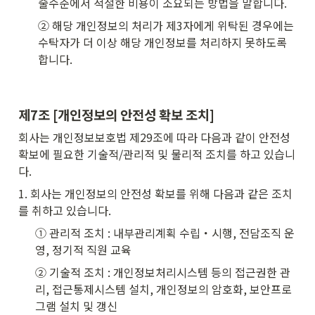
술수준에서 적절한 비용이 소요되는 방법을 말합니다.
② 해당 개인정보의 처리가 제3자에게 위탁된 경우에는 
수탁자가 더 이상 해당 개인정보를 처리하지 못하도록 
합니다.
제7조 [개인정보의 안전성 확보 조치]
회사는 개인정보보호법 제29조에 따라 다음과 같이 안전성 
확보에 필요한 기술적/관리적 및 물리적 조치를 하고 있습니
다.
1. 회사는 개인정보의 안전성 확보를 위해 다음과 같은 조치
를 취하고 있습니다.
① 관리적 조치 : 내부관리계획 수립・시행, 전담조직 운
영, 정기적 직원 교육
② 기술적 조치 : 개인정보처리시스템 등의 접근권한 관
리, 접근통제시스템 설치, 개인정보의 암호화, 보안프로
그램 설치 및 갱신