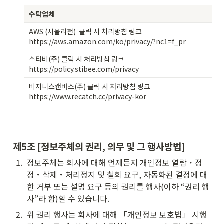
수탁업체
AWS (서울리전)  클릭 시 처리방침 링크

https://aws.amazon.com/ko/privacy/?nc1=f_pr
스티비(주) 클릭 시 처리방침 링크

https://policy.stibee.com/privacy
비지니스캔버스(주) 클릭 시 처리방침 링크

https://www.recatch.cc/privacy-kor
제5조 [정보주체의 권리, 의무 및 그 행사방법]
1
.
정보주체는 회사에 대해 언제든지 개인정보 열람・정
정・삭제・처리정지 및 철회 요구, 자동화된 결정에 대
한 거부 또는 설명 요구 등의 권리를 행사(이하 “권리 행
사”라 함)할 수 있습니다.
2
.
위 권리 행사는 회사에 대해 「개인정보 보호법」 시행