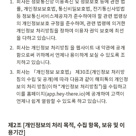
1
.
회사는 정보통신망 이용촉진 및 정보보호 등에 관한 법
률, 개인정보보호법, 통신비밀보호법, 전기통신사업법
등 정보통신서비스제공자가 준수하여야 할 관련 법령상
의 개인정보보호 규정을 준수하며, 관련 법령에 의거한 
개인정보 처리방침을 정하여 이용자 권익 보호에 최선
을 다하고 있습니다.
2
.
회사는 개인정보 처리방침 을 웹사이트 내 약관에 공개
함으로써 귀하께서 언제나 용이하게 보실 수 있도록 조
치하고 있습니다.
3
.
회사는 「개인정보 보호법」 제30조(개인정보 처리방
침의 수립 및 공개)에 따라 다음과 같이 해피톡의 개인정
보의 처리 방침(이하 “개인정보 처리방침”)을 수립하고 
이를 홈페이지(app.hey-there.io)에 공개하여 고객이 
언제나 쉽게 열람할 수 있도록 하고 있습니다.
제2조 [개인정보의 처리 목적, 수집 항목, 보유 및 이
용기간]