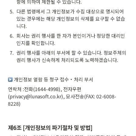
항에 의하여 제한될 수 있습니다.
5
.
다른 법령에서 그 개인정보가 수집 대상으로 명시되어 
있는 경우에는 해당 개인정보의 삭제를 요구할 수 없습
니다.
6
.
회사는 권리 행사를 한 자가 본인이거나 정당한 대리인
인지를 확인합니다.
7
.
권리 행사를 아래의 부서에 할 수 있습니다. 정보주체의 
권리 행사가 신속하게 처리되도록 노력하겠습니다.
 개인정보 열람 등 청구 접수・처리 부서
연락처 :전화(1644-4998), 전자우편
(privacy@lunasoft.co.kr), 모사전송(FAX: 02-6008-
8228)
제6조 [개인정보의 파기절차 및 방법]