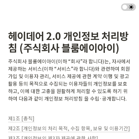
헤이데어 2.0 개인정보 처리방
침 (주식회사 블룸에이아이)
주식회사 블룸에이아이(이하 “회사”라 합니다)는, 자사에서 
제공하는 서비스(이하 “서비스”라 합니다)와 관련하여 회원
가입 및 이용자 관리, 서비스 제공에 관한 계약 이행 및 광고 
활용 등의 목적으로 수집되는 이용자들의 개인정보를 보호
하고, 이에 대한 고충을 원활하게 처리할 수 있도록 하기 위
하여 다음과 같이 개인정보 처리방침 을 수립·공개합니다.
제1조 [총칙]
제2조 [개인정보의 처리 목적, 수집 항목, 보유 및 이용기간]
제3조 [개인정보의 제3자 제공에 관한 사항]