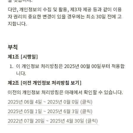
다만, 개인정보의 수집 및 활용, 제3자 제공 등과 같이 이용
자 권리의 중요한 변경이 있을 경우에는 최소 30일 전에 고
지합니다.
부칙
제1조 [시행일]
1
.
이 개인정보 처리방침은 2025년 00월 00일부터 적용합
니다.
제2조 [이전 개인정보 처리방침 보기]
이전의 개인정보 처리방침은 아래에서 확인할 수 있습니다.
2025년 06월 4일 ~ 2025년 0월 0일 (클릭)
2025년 05월 1일 ~ 2025년 6월 3일 (클릭)
2022년 07월 20일 ~ 2025년 4월 30일 (클릭)