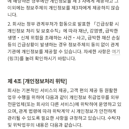
에 해당하는 경우에만 개인정보를 제 3 자에게 제공하고 그 
이외에는 정보주체의 개인정보를 제3자에게 제공하지 않습
니다.
2. 회사는 정부 관계부처가 합동으로 발표한 「긴급상황 시 
개인정보 처리 및 보호수칙」에 따라 재난, 감염병, 급박한 
생명・신체 위험을 초래하는 사건・사고, 급박한 재산 손실 
등의 긴급상황이 발생하는 경우 정보주체의 동의 없이 관계
기관에 개인정보를 제공할 수 있습니다. 자세한 사항은 
여기
(링크)를 눌러 확인하시기 바랍니다.
제
4조 [개인정보처리 위탁]
회사는 기본적인 서비스의 제공, 고객 편의 제공 등 원활한 
업무 수행을 위하여 다음과 같이 개인정보 취급업무를 외부 
전문업체(또는 회사의 다른 서비스)에 위탁하여 운영하고 있
으며, 관계 법령에 따라 위탁계약 시 개인정보가 안전하게 
관리될 수 있도록 필요한 사항을 규정하고 있습니다. 수탁자 
및 위탁업무의 내용은 다음과 같습니다.