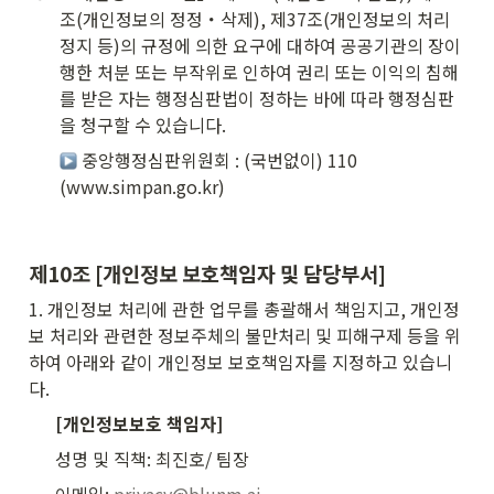
조(개인정보의 정정・삭제), 제37조(개인정보의 처리
정지 등)의 규정에 의한 요구에 대하여 공공기관의 장이 
행한 처분 또는 부작위로 인하여 권리 또는 이익의 침해
를 받은 자는 행정심판법이 정하는 바에 따라 행정심판
을 청구할 수 있습니다.
 중앙행정심판위원회 : (국번없이) 110 
(www.simpan.go.kr)
제10조 [개인정보 보호책임자 및 담당부서]
1. 개인정보 처리에 관한 업무를 총괄해서 책임지고, 개인정
보 처리와 관련한 정보주체의 불만처리 및 피해구제 등을 위
하여 아래와 같이 개인정보 보호책임자를 지정하고 있습니
다.
[개인정보보호 책임자]
성명 및 직책: 최진호/ 팀장