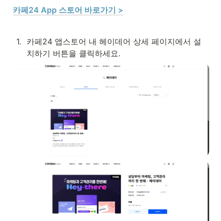
카페24 App 스토어 바로가기 >
1
.
카페24 앱스토어 내 헤이데어 상세 페이지에서 설
치하기 버튼을 클릭하세요.