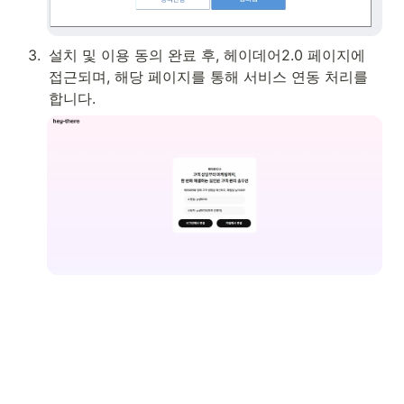
3
.
설치 및 이용 동의 완료 후, 헤이데어2.0 페이지에 
접근되며, 해당 페이지를 통해 서비스 연동 처리를 
합니다. 