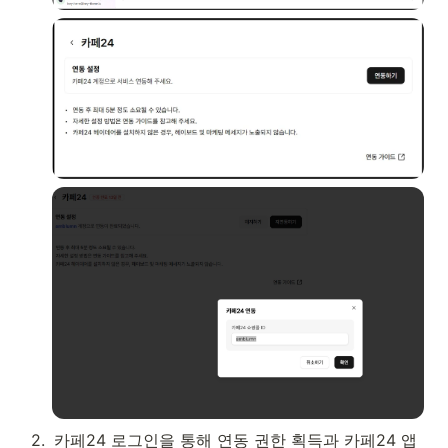
2
.
카페24 로그인을 통해 연동 권한 획득과 카페24 앱 