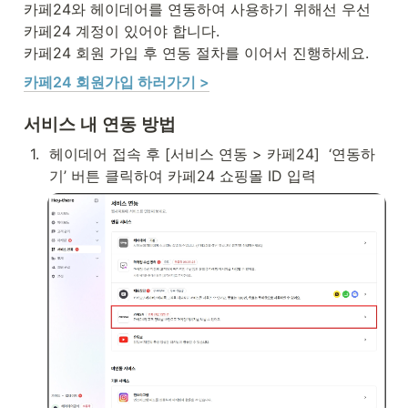
카페24와 헤이데어를 연동하여 사용하기 위해선 우선 
카페24 계정이 있어야 합니다. 

카페24 회원 가입 후 연동 절차를 이어서 진행하세요.
카페24 회원가입 하러가기 >
서비스 내 연동 방법
1
.
헤이데어 접속 후 [서비스 연동 > 카페24]  ‘연동하
기’ 버튼 클릭하여 카페24 쇼핑몰 ID 입력