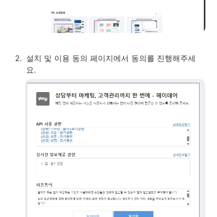
2
.
설치 및 이용 동의 페이지에서 동의를 진행해주세
요.