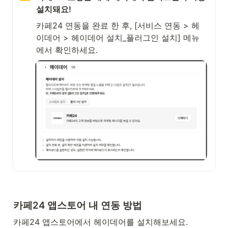
설치돼요!
카페24 연동을 완료 한 후, [서비스 연동 > 헤
이데어 > 헤이데어 설치_플러그인 설치] 메뉴
에서 확인하세요.
카페24 앱스토어 내 연동 방법
카페24 앱스토어에서 헤이데어를 설치해보세요.