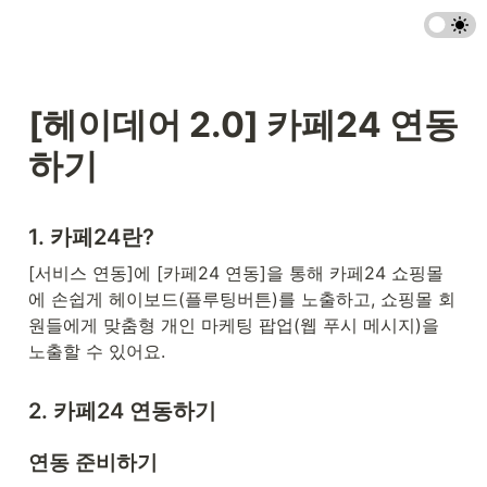
[헤이데어 2.0] 카페24 연동
하기
1. 카페24란?
[서비스 연동]에 [카페24 연동]을 통해 카페24 쇼핑몰
에 손쉽게 헤이보드(플루팅버튼)를 노출하고, 쇼핑몰 회
원들에게 맞춤형 개인 마케팅 팝업(웹 푸시 메시지)을 
노출할 수 있어요.
2. 카페24 연동하기
연동 준비하기 